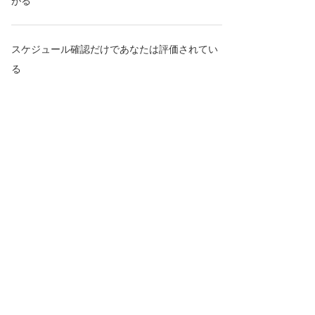
がる
スケジュール確認だけであなたは評価されてい
る