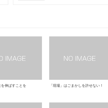
性を伸ばすことを
「現場」はごまかしを許せない！