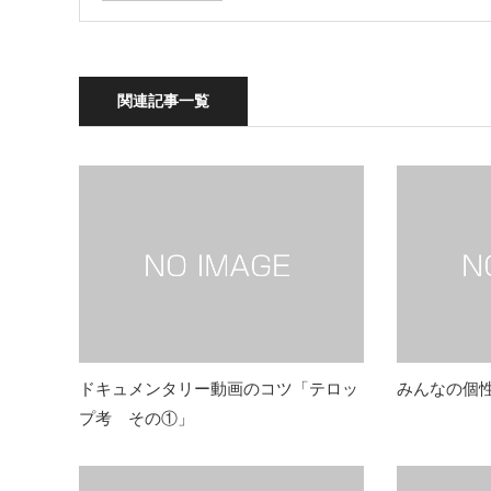
関連記事一覧
ドキュメンタリー動画のコツ「テロッ
みんなの個
プ考 その①」