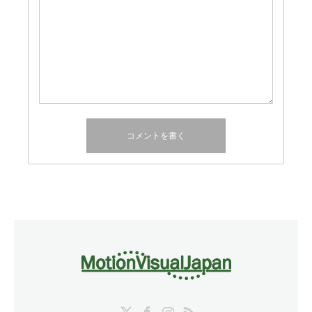
Twitter
Facebook
Instagram
RSS