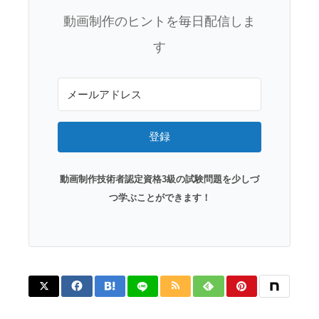
動画制作のヒントを毎日配信しま
す
登録
動画制作技術者認定資格3級の試験問題を少しづ
つ学ぶことができます！