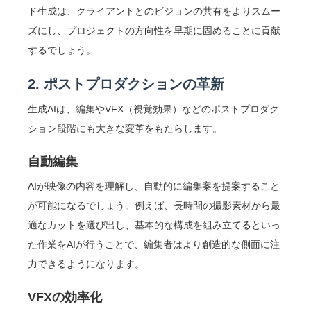
ド生成は、クライアントとのビジョンの共有をよりスムー
ズにし、プロジェクトの方向性を早期に固めることに貢献
するでしょう。
2. ポストプロダクションの革新
生成AIは、編集やVFX（視覚効果）などのポストプロダク
ション段階にも大きな変革をもたらします。
自動編集
AIが映像の内容を理解し、自動的に編集案を提案すること
が可能になるでしょう。例えば、長時間の撮影素材から最
適なカットを選び出し、基本的な構成を組み立てるといっ
た作業をAIが行うことで、編集者はより創造的な側面に注
力できるようになります。
VFXの効率化