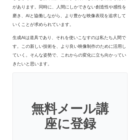
があります。同時に、人間にしかできない創造性や感性を
磨き、AIと協働しながら、より豊かな映像表現を追求して
いくことが求められています。
生成AIは道具であり、それを使いこなすのは私たち人間で
す。この新しい技術を、より良い映像制作のために活用し
ていく。そんな姿勢で、これからの変化に立ち向かってい
きたいと思います。
無料メール講
座に登録