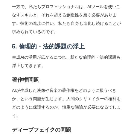
一方で、私たちプロフェッショナルは、AIツールを使いこ
なすスキルと、それを超える創造性を磨く必要がありま
す。技術の進歩に伴い、私たち自身も進化し続けることが
求められているのです。
5. 倫理的・法的課題の浮上
生成AIの活用が広がるにつれ、新たな倫理的・法的課題も
浮上してきます。
著作権問題
AIが生成した映像や音楽の著作権をどのように扱うべき
か、という問題が生じます。人間のクリエイターの権利を
どのように保護するのか、慎重な議論が必要になるでしょ
う。
ディープフェイクの問題