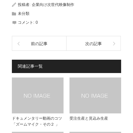
投稿者:
企業向け次世代映像制作
未分類
コメント:
0
前の記事
次の記事
関連記事一覧
ドキュメンタリー動画のコツ
受注生産と見込み生産
「ズームマイク・その２ 」