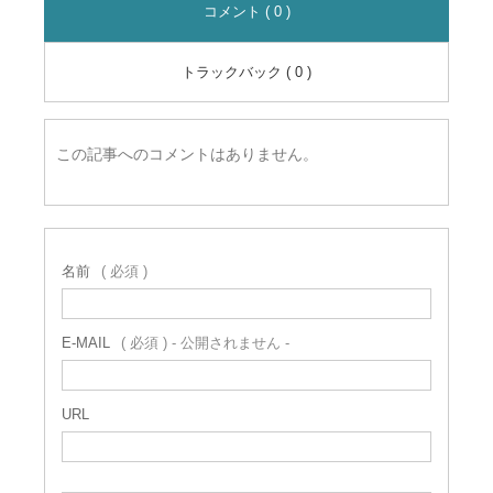
コメント ( 0 )
トラックバック ( 0 )
この記事へのコメントはありません。
名前
( 必須 )
E-MAIL
( 必須 ) - 公開されません -
URL