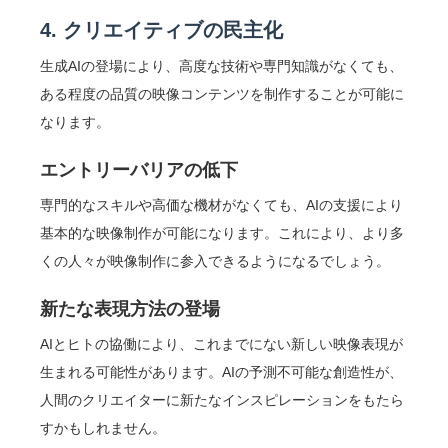
4. クリエイティブの民主化
生成AIの登場により、高度な技術や専門知識がなくても、
ある程度の品質の映像コンテンツを制作することが可能に
なります。
エントリーバリアの低下
専門的なスキルや高価な機材がなくても、AIの支援により
基本的な映像制作が可能になります。これにより、より多
くの人々が映像制作に参入できるようになるでしょう。
新たな表現方法の登場
AIとヒトの協働により、これまでにない新しい映像表現が
生まれる可能性があります。AIの予測不可能な創造性が、
人間のクリエイターに新たなインスピレーションをもたら
すかもしれません。