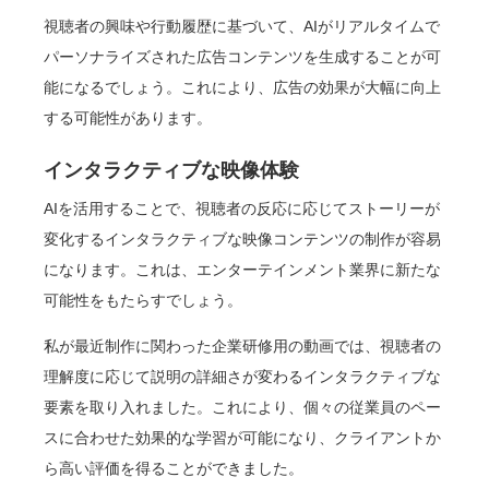
視聴者の興味や行動履歴に基づいて、AIがリアルタイムで
パーソナライズされた広告コンテンツを生成することが可
能になるでしょう。これにより、広告の効果が大幅に向上
する可能性があります。
インタラクティブな映像体験
AIを活用することで、視聴者の反応に応じてストーリーが
変化するインタラクティブな映像コンテンツの制作が容易
になります。これは、エンターテインメント業界に新たな
可能性をもたらすでしょう。
私が最近制作に関わった企業研修用の動画では、視聴者の
理解度に応じて説明の詳細さが変わるインタラクティブな
要素を取り入れました。これにより、個々の従業員のペー
スに合わせた効果的な学習が可能になり、クライアントか
ら高い評価を得ることができました。