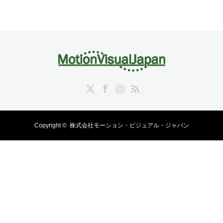
Twitter
Facebook
Instagram
RSS
Copyright ©
株式会社モーション・ビジュアル・ジャパン