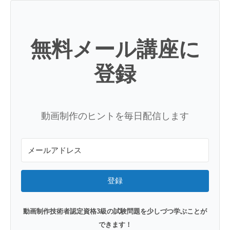
無料メール講座に
登録
動画制作のヒントを毎日配信します
登録
動画制作技術者認定資格3級の試験問題を少しづつ学ぶことが
できます！