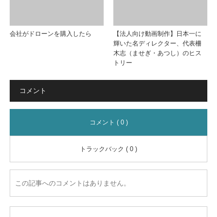
会社がドローンを購入したら
【法人向け動画制作】日本一に
輝いた名ディレクター、代表柵
木志（ませぎ・あつし）のヒス
トリー
コメント
コメント ( 0 )
トラックバック ( 0 )
この記事へのコメントはありません。