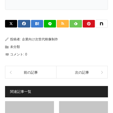
投稿者:
企業向け次世代映像制作
未分類
コメント:
0
前の記事
次の記事
関連記事一覧