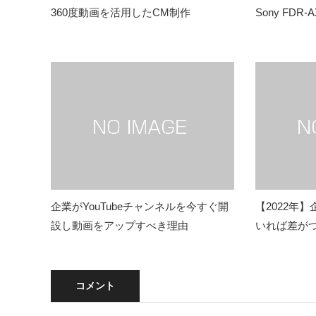
360度動画を活用したCM制作
Sony FDR-
企業がYouTubeチャンネルを今すぐ開
【2022年
設し動画をアップすべき理由
いれば差が
コメント