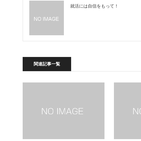
就活には自信をもって！
関連記事一覧