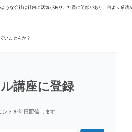
のような会社は社内に活気があり、社員に笑顔があり、何より業績
ていませんか？
ール講座に登録
ヒントを毎日配信します