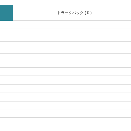
トラックバック ( 0 )