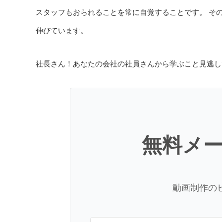
スタッフもおられることを常に自覚することです。 そ
伸びています。
社長さん！あなたの会社の社員さんから学ぶこと見逃し
無料メ
動画制作の