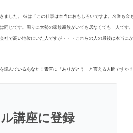
きました。 彼は「この仕事は本当におもしろいですよ。名誉も金
は同じです。周りに大勢の家族親族がいても居なくても一人です
会社で高い地位にいた人ですが・・・これらの人の最後は本当に
を読んでいるあなた！素直に「ありがとう」と言える人間ですか
ール講座に登録