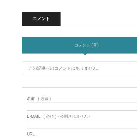
コメント
コメント ( 0 )
この記事へのコメントはありません。
名前
( 必須 )
E-MAIL
( 必須 ) - 公開されません -
URL