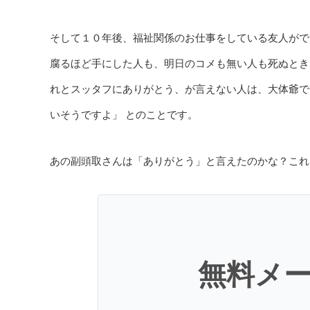
そして１０年後、福祉関係のお仕事をしている友人がで
腐るほど手にした人も、明日のコメも無い人も死ぬとき
れとスッタフにありがとう、が言えない人は、大体爺で
いそうですよ」 とのことです。
あの副頭取さんは「ありがとう」と言えたのかな？これ
無料メ