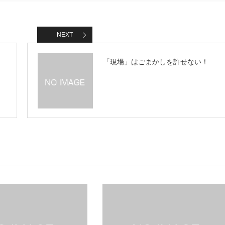
NEXT
「現場」はごまかしを許せない！