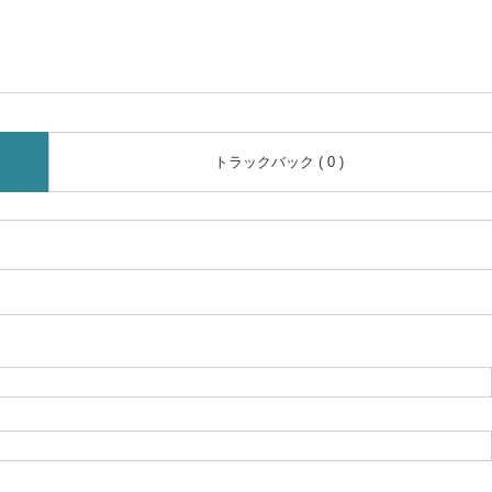
トラックバック ( 0 )