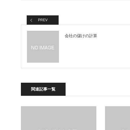
PREV
会社の儲けの計算
関連記事一覧