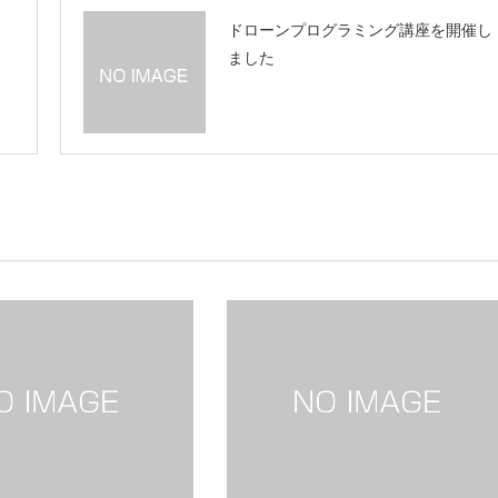
ドローンプログラミング講座を開催し
ました