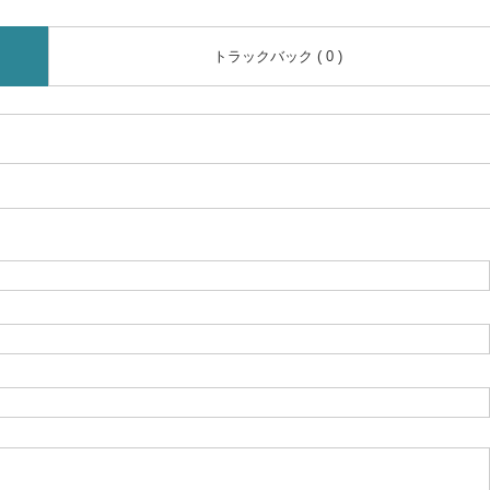
トラックバック ( 0 )