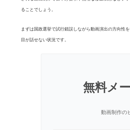
ることでしょう。
まずは国政選挙で試行錯誤しながら動画演出の方向性を
目が話せない状況です。
無料メ
動画制作の