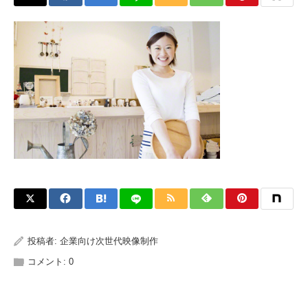
投稿者:
企業向け次世代映像制作
コメント:
0