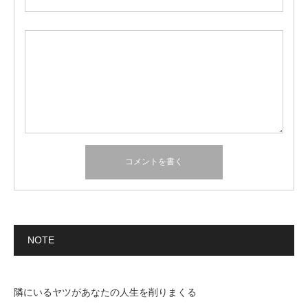
NOTE
隣にいるヤツがあなたの人生を削りまくる