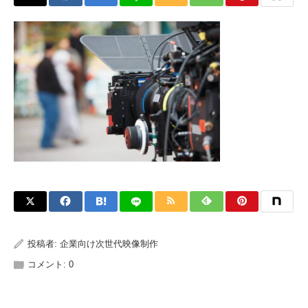
投稿者:
企業向け次世代映像制作
コメント:
0