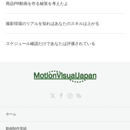
商品PR動画を作る秘策を考えたよ
撮影現場のリアルを知ればあなたのスキルは上がる
スケジュール確認だけであなたは評価されている
Twitter
Facebook
Instagram
RSS
ホーム
動画制作実績