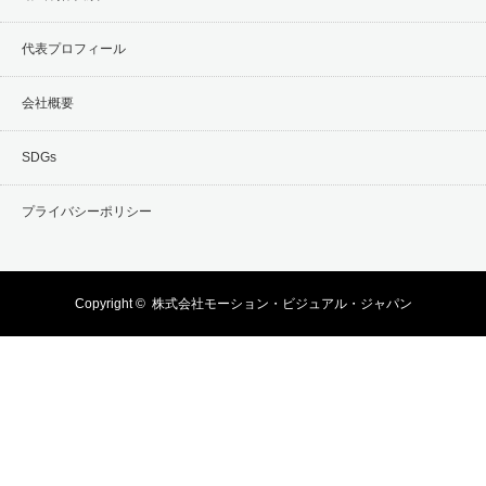
代表プロフィール
会社概要
SDGs
プライバシーポリシー
Copyright ©
株式会社モーション・ビジュアル・ジャパン