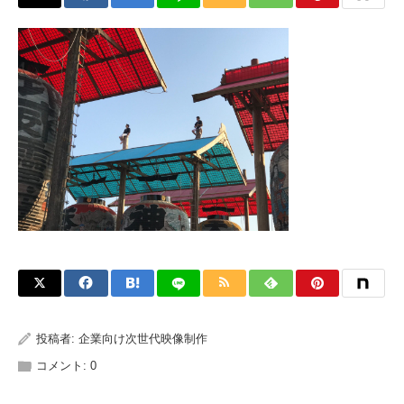
投稿者:
企業向け次世代映像制作
コメント:
0