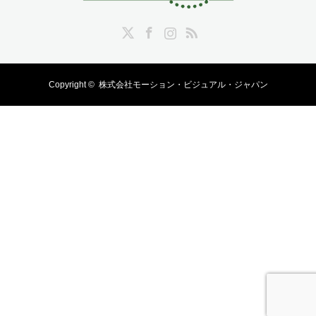
Twitter
Facebook
Instagram
RSS
Copyright ©
株式会社モーション・ビジュアル・ジャパン