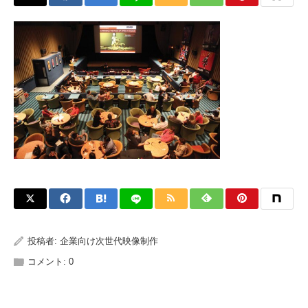
投稿者:
企業向け次世代映像制作
コメント:
0