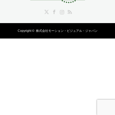
Twitter
Facebook
Instagram
RSS
Copyright ©
株式会社モーション・ビジュアル・ジャパン