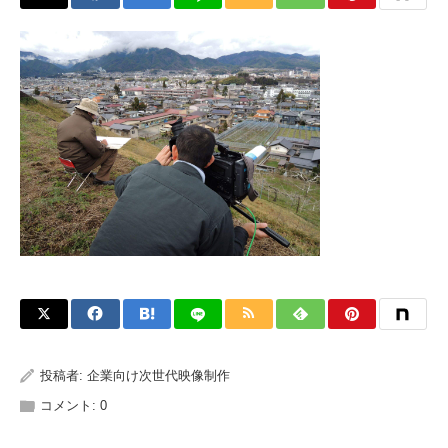
投稿者:
企業向け次世代映像制作
コメント:
0