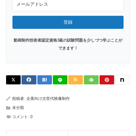
登録
動画制作技術者認定資格3級の試験問題を少しづつ学ぶことが
できます！
投稿者:
企業向け次世代映像制作
未分類
コメント:
0